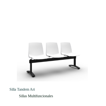
Silla Tandem Ari
Sillas Multifuncionales