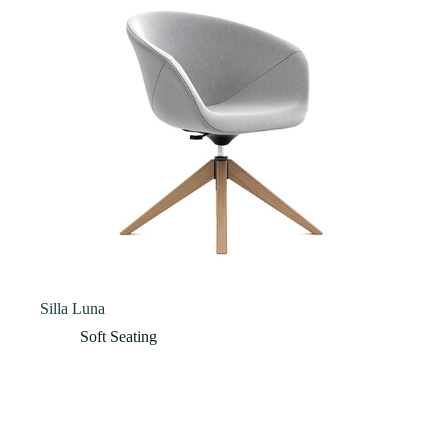
Silla Luna
Soft Seating