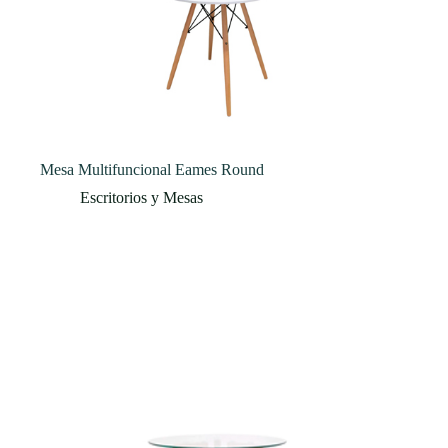
Mesa Multifuncional Eames Round
Escritorios y Mesas