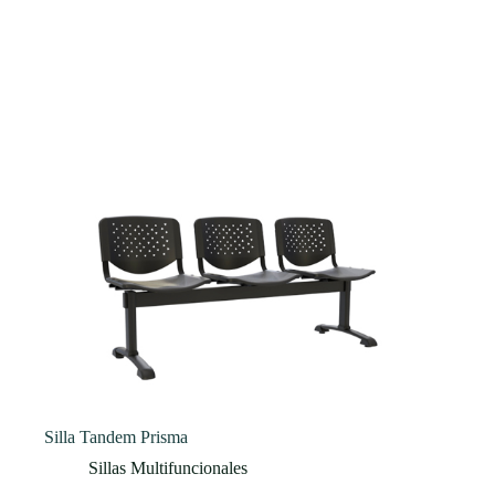
Silla Tandem Prisma
Sillas Multifuncionales