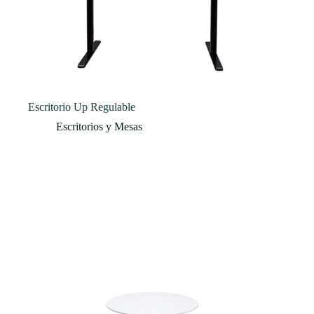
Escritorio Up Regulable
Escritorios y Mesas