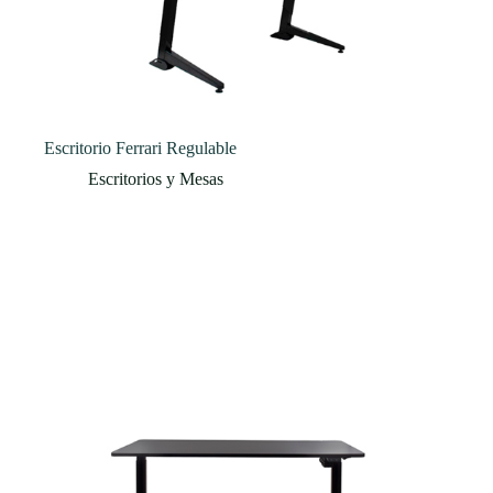
Escritorio Ferrari Regulable
Escritorios y Mesas