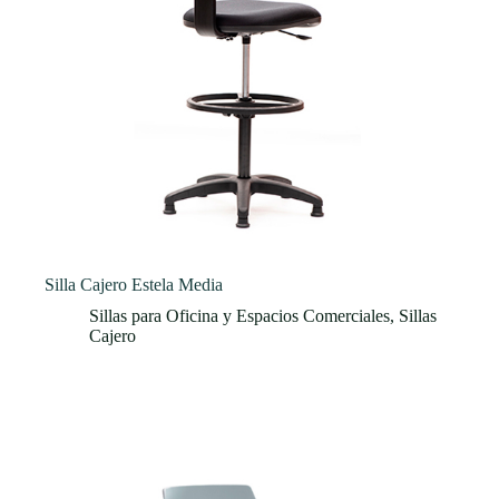
Silla Cajero Estela Media
Sillas para Oficina y Espacios Comerciales
,
Sillas
Cajero