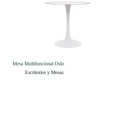
Mesa Multifuncional Oslo
Escritorios y Mesas