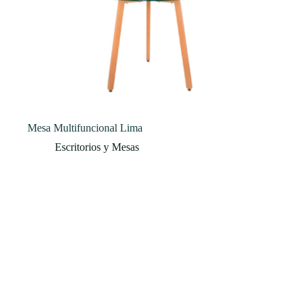
Mesa Multifuncional Lima
Escritorios y Mesas