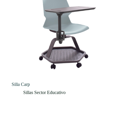
Silla Carp
Sillas Sector Educativo