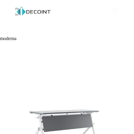
moderna