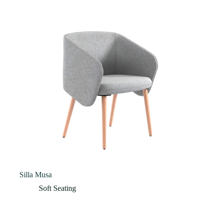
Silla Musa
Soft Seating