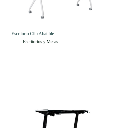
Escritorio Clip Abatible
Escritorios y Mesas