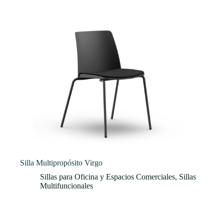
Silla Multipropósito Virgo
Sillas para Oficina y Espacios Comerciales
,
Sillas
Multifuncionales