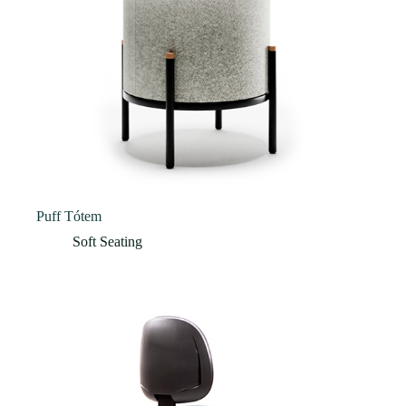
Puff Tótem
Soft Seating