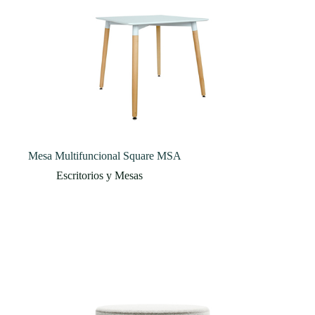
Mesa Multifuncional Square MSA
Escritorios y Mesas