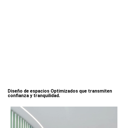
Diseño de espacios Optimizados que transmiten
confianza y tranquilidad.