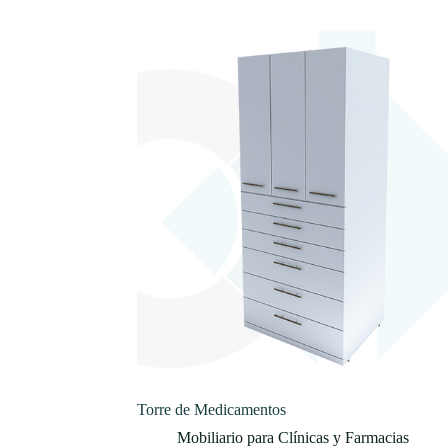
Torre de Medicamentos
Mobiliario para Clínicas y Farmacias