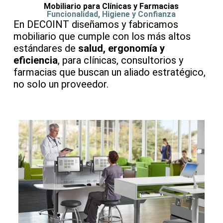
Mobiliario para Clínicas y Farmacias
Funcionalidad, Higiene y Confianza
En DECOINT diseñamos y fabricamos
mobiliario que cumple con los más altos
estándares de
salud, ergonomía y
eficiencia
, para clínicas, consultorios y
farmacias que buscan un aliado estratégico,
no solo un proveedor.