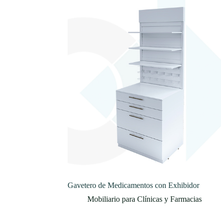
Gavetero de Medicamentos con Exhibidor
Mobiliario para Clínicas y Farmacias