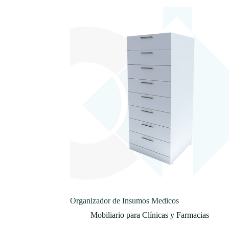
Organizador de Insumos Medicos
Mobiliario para Clínicas y Farmacias