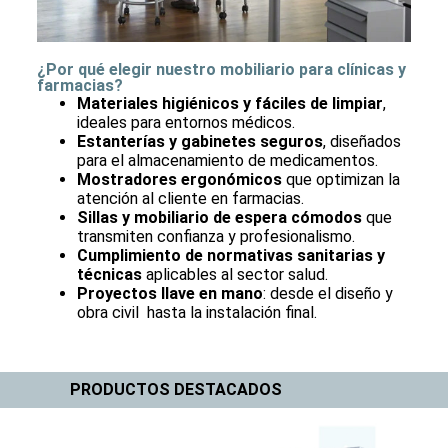
¿Por qué elegir nuestro mobiliario para clínicas y
farmacias?
Materiales higiénicos y fáciles de limpiar
,
ideales para entornos médicos.
Estanterías y gabinetes seguros
, diseñados
para el almacenamiento de medicamentos.
Mostradores ergonómicos
que optimizan la
atención al cliente en farmacias.
Sillas y mobiliario de espera cómodos
que
transmiten confianza y profesionalismo.
Cumplimiento de normativas sanitarias y
técnicas
aplicables al sector salud.
Proyectos llave en mano
: desde el diseño y
obra civil hasta la instalación final.
PRODUCTOS DESTACADOS