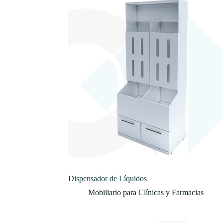
Dispensador de Líquidos
Mobiliario para Clínicas y Farmacias