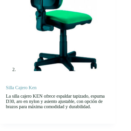
Silla Cajero Ken
La silla cajero KEN ofrece espaldar tapizado, espuma
D30, aro en nylon y asiento ajustable, con opción de
brazos para máxima comodidad y durabilidad.