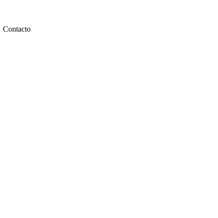
Contacto